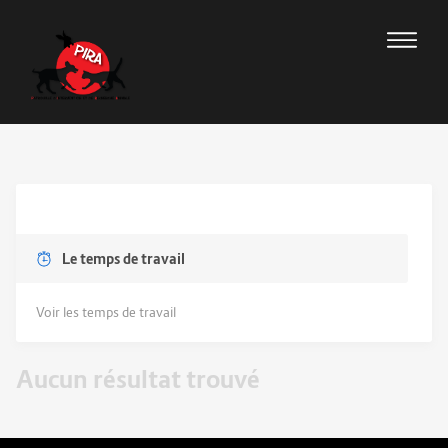
Le temps de travail
Voir les temps de travail
Aucun résultat trouvé