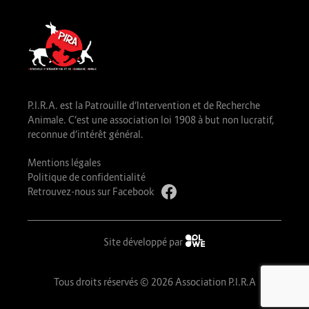
P.I.R.A. est la Patrouille d’Intervention et de Recherche
Animale. C’est une association loi 1908 à but non lucratif,
reconnue d’intérêt général.
Mentions légales
Politique de confidentialité
Retrouvez-nous sur Facebook
Site développé par
Tous droits réservés © 2026 Association P.I.R.A