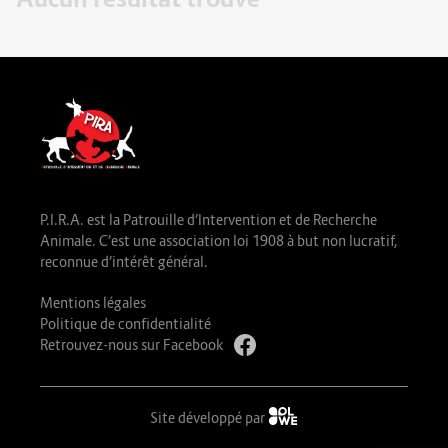
P.I.R.A. est la Patrouille d’Intervention et de Recherche
Animale. C’est une association loi 1908 à but non lucratif,
reconnue d’intérêt général.
Mentions légales
Politique de confidentialité
Retrouvez-nous sur Facebook
Site développé par