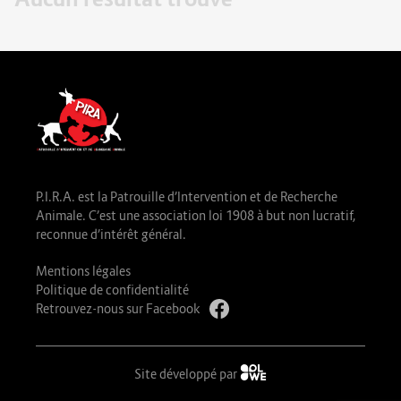
P.I.R.A. est la Patrouille d’Intervention et de Recherche
Animale. C’est une association loi 1908 à but non lucratif,
reconnue d’intérêt général.
Mentions légales
Politique de confidentialité
Retrouvez-nous sur Facebook
Site développé par