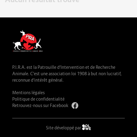
P.I.R.A. est la Patrouille d’Intervention et de Recherche
Animale. C’est une association loi 1908 à but non lucratif,
reconnue d’intérêt général.
Mentions légales
Politique de confidentialité
Retrouvez-nous sur Facebook
Site développé par