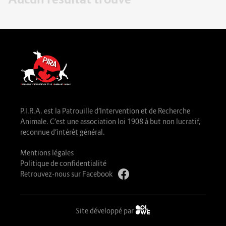
P.I.R.A. est la Patrouille d’Intervention et de Recherche
Animale. C’est une association loi 1908 à but non lucratif,
reconnue d’intérêt général.
Mentions légales
Politique de confidentialité
Retrouvez-nous sur Facebook
Site développé par