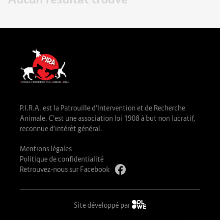
P.I.R.A. est la Patrouille d’Intervention et de Recherche
Animale. C’est une association loi 1908 à but non lucratif,
reconnue d’intérêt général.
Mentions légales
Politique de confidentialité
Retrouvez-nous sur Facebook
Site développé par