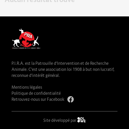
P.I.R.A. est la Patrouille d’Intervention et de Recherche
Animale. C’est une association loi 1908 à but non lucratif,
reconnue d’intérêt général.
Mentions légales
Politique de confidentialité
Retrouvez-nous sur Facebook
Site développé par