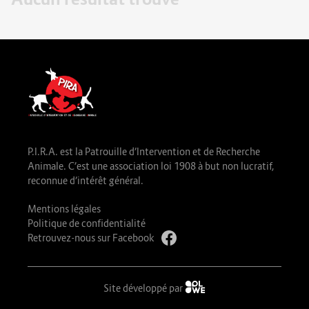
P.I.R.A. est la Patrouille d’Intervention et de Recherche
Animale. C’est une association loi 1908 à but non lucratif,
reconnue d’intérêt général.
Mentions légales
Politique de confidentialité
Retrouvez-nous sur Facebook
Site développé par