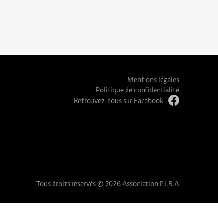
Mentions légales
Politique de confidentialité
Retrouvez-nous sur Facebook
Tous droits réservés © 2026 Association P.I.R.A