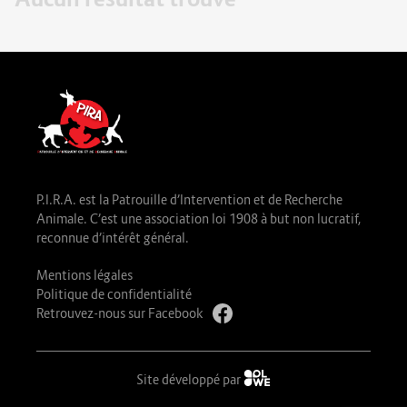
P.I.R.A. est la Patrouille d’Intervention et de Recherche
Animale. C’est une association loi 1908 à but non lucratif,
reconnue d’intérêt général.
Mentions légales
Politique de confidentialité
Retrouvez-nous sur Facebook
Site développé par