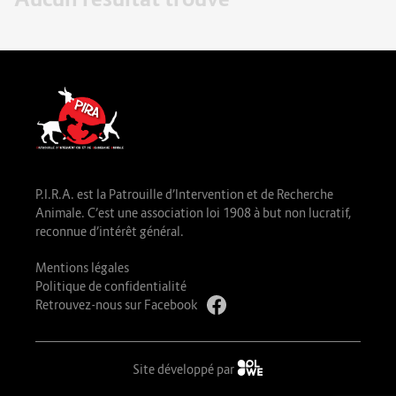
P.I.R.A. est la Patrouille d’Intervention et de Recherche
Animale. C’est une association loi 1908 à but non lucratif,
reconnue d’intérêt général.
Mentions légales
Politique de confidentialité
Retrouvez-nous sur Facebook
Site développé par