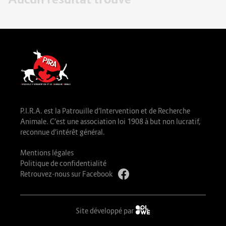
P.I.R.A. est la Patrouille d’Intervention et de Recherche
Animale. C’est une association loi 1908 à but non lucratif,
reconnue d’intérêt général.
Mentions légales
Politique de confidentialité
Retrouvez-nous sur Facebook
Site développé par