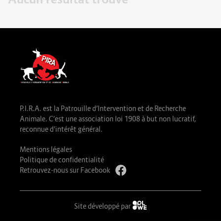
P.I.R.A. est la Patrouille d’Intervention et de Recherche
Animale. C’est une association loi 1908 à but non lucratif,
reconnue d’intérêt général.
Mentions légales
Politique de confidentialité
Retrouvez-nous sur Facebook
Site développé par