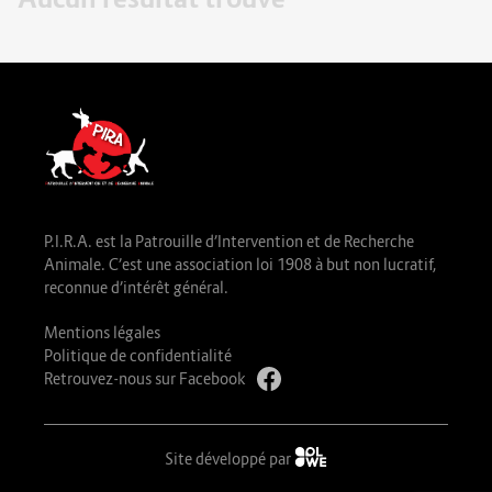
P.I.R.A. est la Patrouille d’Intervention et de Recherche
Animale. C’est une association loi 1908 à but non lucratif,
reconnue d’intérêt général.
Mentions légales
Politique de confidentialité
Retrouvez-nous sur Facebook
Site développé par