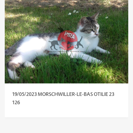
19/05/2023 MORSCHWILLER-LE-BAS OTILIE 23
126