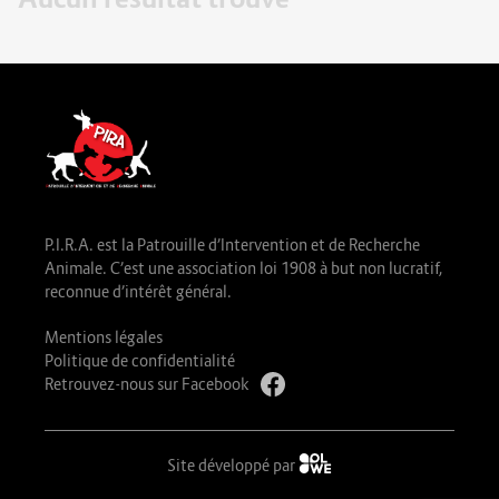
P.I.R.A. est la Patrouille d’Intervention et de Recherche
Animale. C’est une association loi 1908 à but non lucratif,
reconnue d’intérêt général.
Mentions légales
Politique de confidentialité
Retrouvez-nous sur Facebook
Site développé par