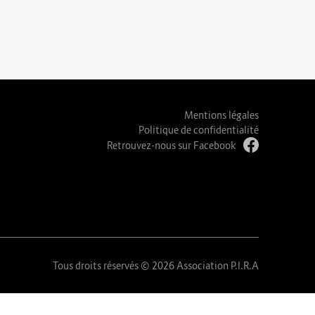
Mentions légales
Politique de confidentialité
Retrouvez-nous sur Facebook
Tous droits réservés © 2026 Association P.I.R.A