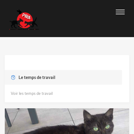
Le temps de travail
Voir les temps de travail