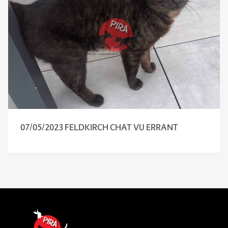
07/05/2023 FELDKIRCH CHAT VU ERRANT