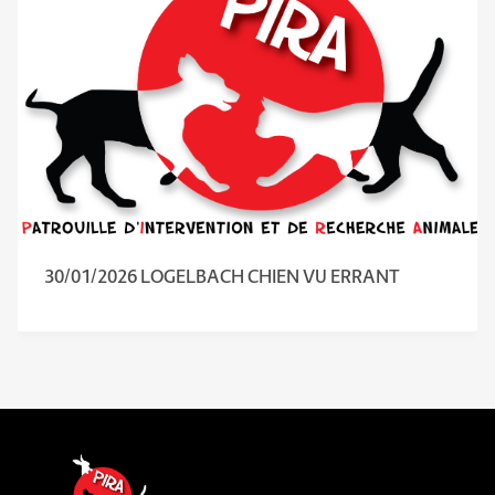
30/01/2026 LOGELBACH CHIEN VU ERRANT