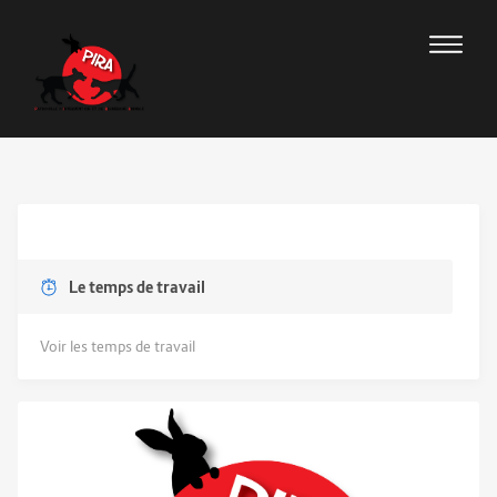
Le temps de travail
Voir les temps de travail