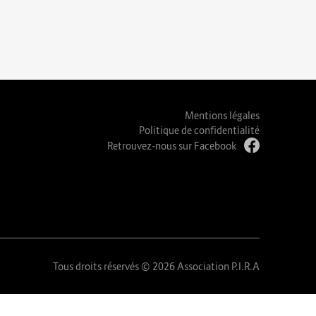
Mentions légales
Politique de confidentialité
Retrouvez-nous sur Facebook
Tous droits réservés © 2026 Association P.I.R.A