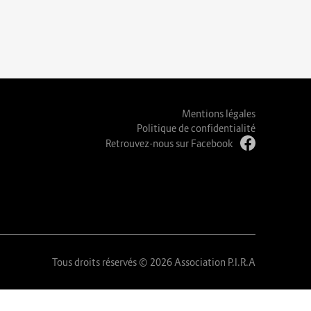
Mentions légales
Politique de confidentialité
Retrouvez-nous sur Facebook
Tous droits réservés © 2026 Association P.I.R.A