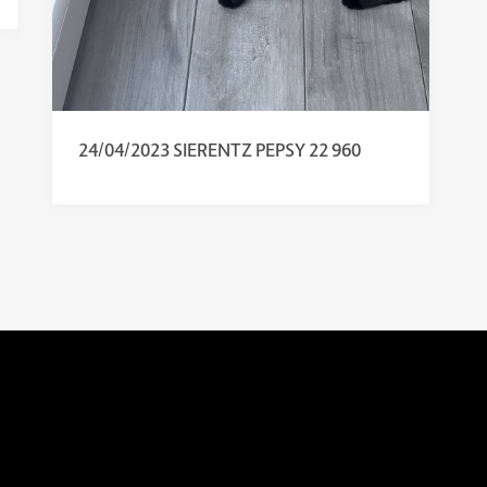
24/04/2023 SIERENTZ PEPSY 22 960