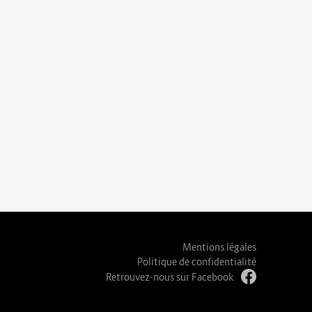
Mentions légales
Politique de confidentialité
Retrouvez-nous sur Facebook