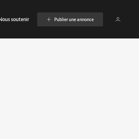
Nous soutenir
Publier une annonce