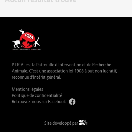
P.I.R.A. est la Patrouille d’Intervention et de Recherche
Animale. C’est une association loi 1908 à but non lucratif,
reconnue d’intérêt général.
Mentions légales
Politique de confidentialité
Retrouvez-nous sur Facebook
Site développé par