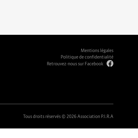
Mentions légales
Politique de confidentialité
Retrouvez-nous sur Facebook
Tous droits réservés © 2026 Association P.I.R.A