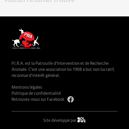
P.I.R.A. est la Patrouille d’Intervention et de Recherche
Animale. C’est une association loi 1908 à but non lucratif,
reconnue d’intérêt général.
Mentions légales
Politique de confidentialité
Retrouvez-nous sur Facebook
Site développé par