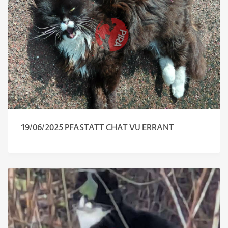
19/06/2025 PFASTATT CHAT VU ERRANT