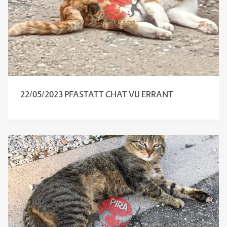
22/05/2023 PFASTATT CHAT VU ERRANT