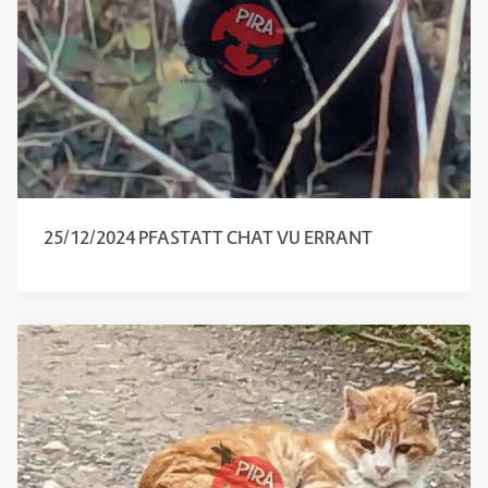
25/12/2024 PFASTATT CHAT VU ERRANT