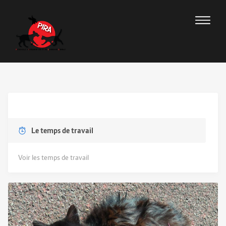
Le temps de travail
Voir les temps de travail