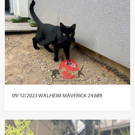
09/12/2023 WALHEIM MAVERICK 24 689