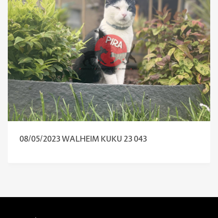
08/05/2023 WALHEIM KUKU 23 043