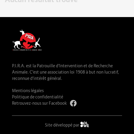
P.I.R.A. est la Patrouille d’Intervention et de Recherche
Animale. C’est une association loi 1908 à but non lucratif,
reconnue d’intérêt général.
Mentions légales
Politique de confidentialité
Retrouvez-nous sur Facebook
Site développé par