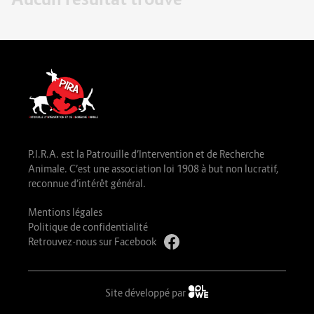
P.I.R.A. est la Patrouille d’Intervention et de Recherche
Animale. C’est une association loi 1908 à but non lucratif,
reconnue d’intérêt général.
Mentions légales
Politique de confidentialité
Retrouvez-nous sur Facebook
Site développé par