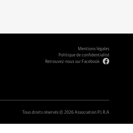
Mentions légales
Politique de confidentialité
Retrouvez-nous sur Facebook
Tous droits réservés © 2026 Association P.I.R.A