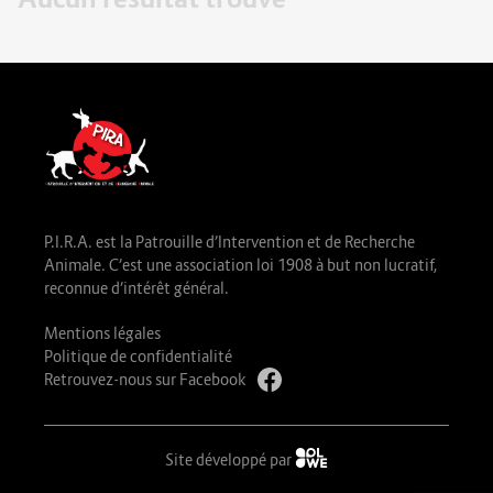
P.I.R.A. est la Patrouille d’Intervention et de Recherche
Animale. C’est une association loi 1908 à but non lucratif,
reconnue d’intérêt général.
Mentions légales
Politique de confidentialité
Retrouvez-nous sur Facebook
Site développé par