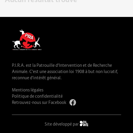
P.I.R.A. est la Patrouille d’Intervention et de Recherche
Animale. C’est une association loi 1908 à but non lucratif,
reconnue d’intérêt général.
Mentions légales
Politique de confidentialité
Retrouvez-nous sur Facebook
Site développé par