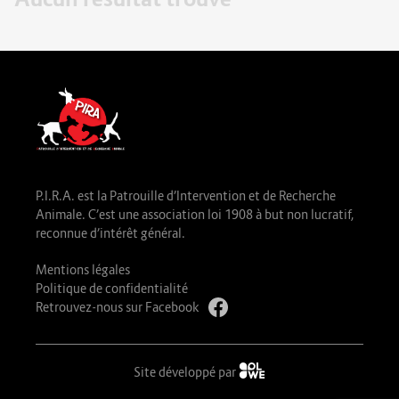
P.I.R.A. est la Patrouille d’Intervention et de Recherche
Animale. C’est une association loi 1908 à but non lucratif,
reconnue d’intérêt général.
Mentions légales
Politique de confidentialité
Retrouvez-nous sur Facebook
Site développé par