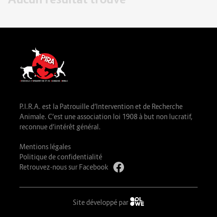
P.I.R.A. est la Patrouille d’Intervention et de Recherche
Animale. C’est une association loi 1908 à but non lucratif,
reconnue d’intérêt général.
Mentions légales
Politique de confidentialité
Retrouvez-nous sur Facebook
Site développé par