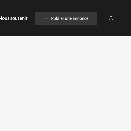
Nous soutenir
Publier une annonce