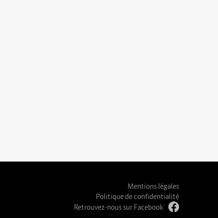
Mentions légales
Politique de confidentialité
Retrouvez-nous sur Facebook