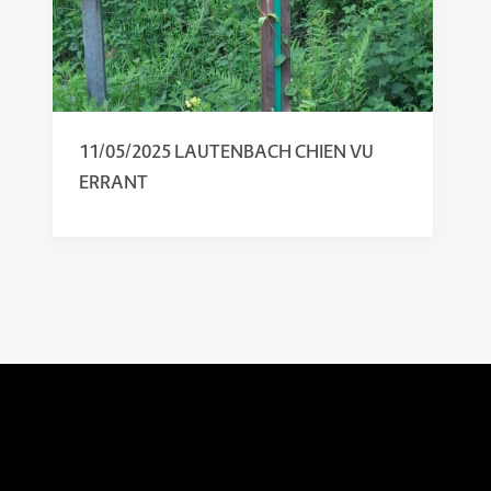
11/05/2025 LAUTENBACH CHIEN VU
ERRANT