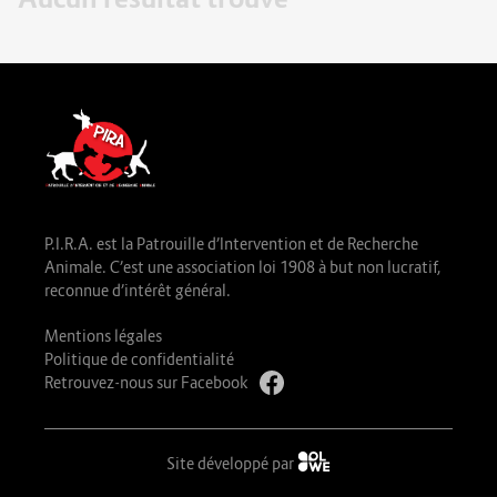
P.I.R.A. est la Patrouille d’Intervention et de Recherche
Animale. C’est une association loi 1908 à but non lucratif,
reconnue d’intérêt général.
Mentions légales
Politique de confidentialité
Retrouvez-nous sur Facebook
Site développé par