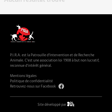
P.I.R.A. est la Patrouille d’Intervention et de Recherche
Animale. C’est une association loi 1908 à but non lucratif,
reconnue d’intérêt général.
Mentions légales
Politique de confidentialité
Retrouvez-nous sur Facebook
Site développé par