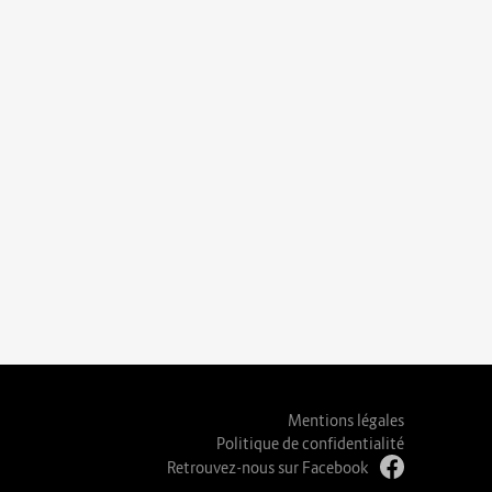
Mentions légales
Politique de confidentialité
Retrouvez-nous sur Facebook