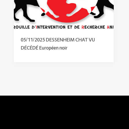
05/11/2025 DESSENHEIM CHAT VU
DÉCÉDÉ Européen noir