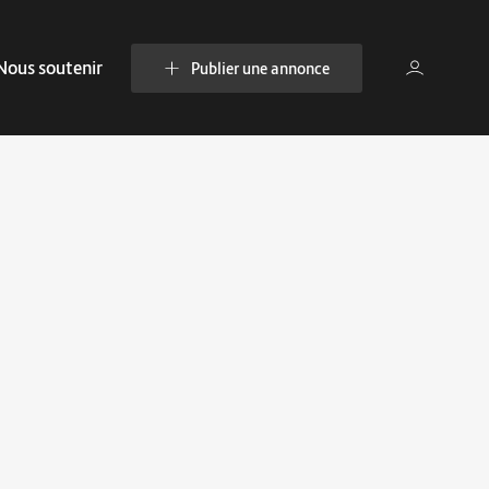
Nous soutenir
Publier une annonce