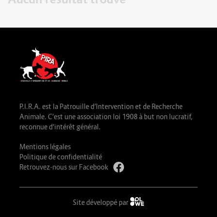
P.I.R.A. est la Patrouille d’Intervention et de Recherche
Animale. C’est une association loi 1908 à but non lucratif,
reconnue d’intérêt général.
Mentions légales
Politique de confidentialité
Retrouvez-nous sur Facebook
Site développé par