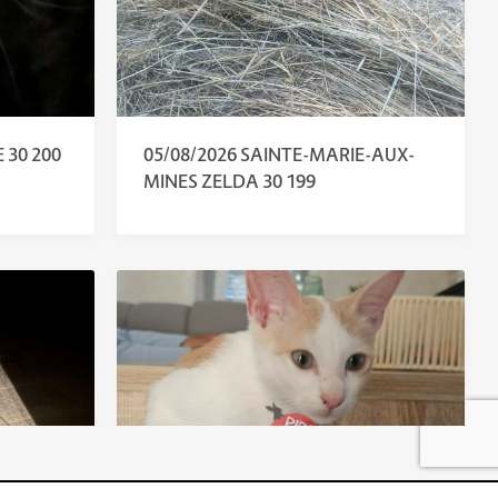
 30 200
05/08/2026 SAINTE-MARIE-AUX-
MINES ZELDA 30 199