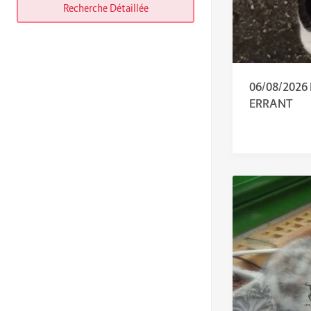
Recherche Détaillée
06/08/202
ERRANT