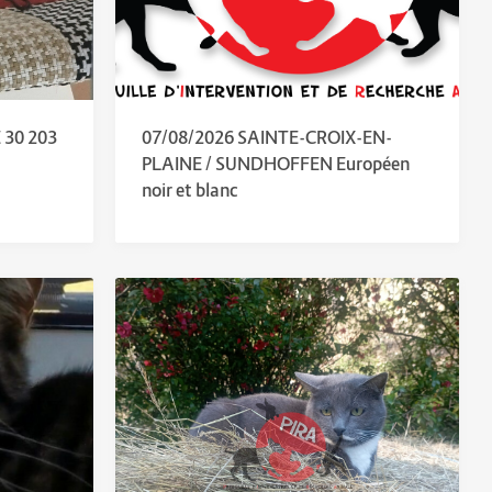
 30 203
07/08/2026 SAINTE-CROIX-EN-
PLAINE / SUNDHOFFEN Européen
noir et blanc