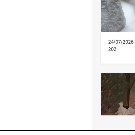
24/07/2026
202