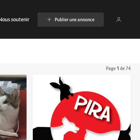
Nous soutenir
Publier une annonce
Page
1
de 74