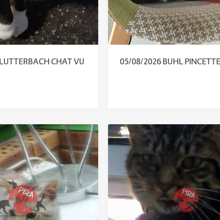
6 LUTTERBACH CHAT VU
05/08/2026 BUHL PINCETTE