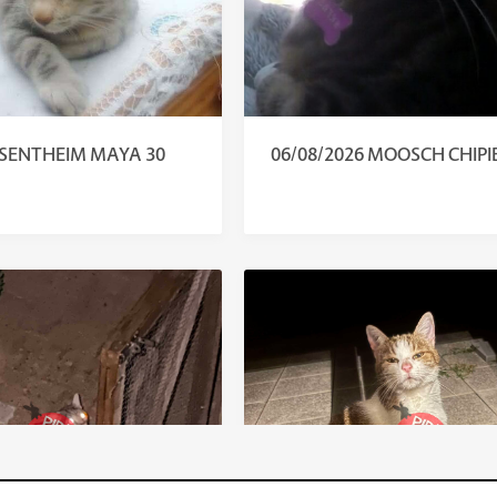
 SENTHEIM MAYA 30
06/08/2026 MOOSCH CHIPIE