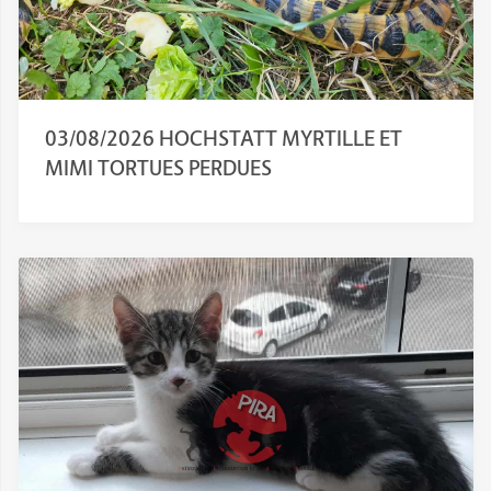
03/08/2026 HOCHSTATT MYRTILLE ET
MIMI TORTUES PERDUES