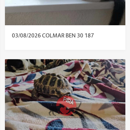
03/08/2026 COLMAR BEN 30 187