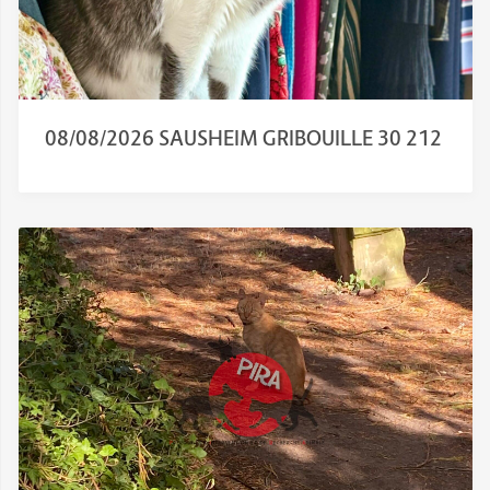
08/08/2026 SAUSHEIM GRIBOUILLE 30 212