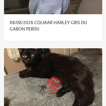
08/08/2026 COLMAR HARLEY GRIS DU
GABON PERDU