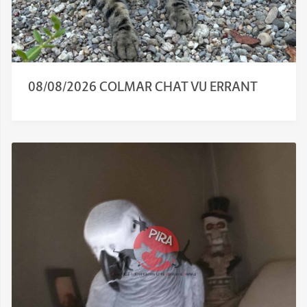
08/08/2026 COLMAR CHAT VU ERRANT