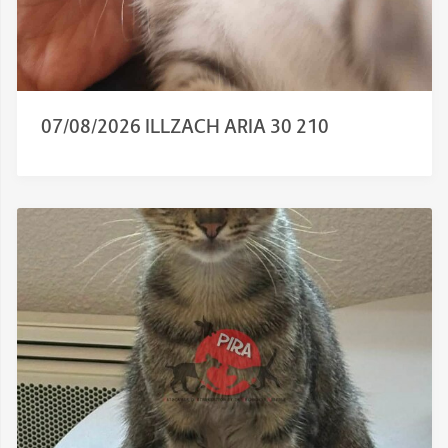
07/08/2026 ILLZACH ARIA 30 210