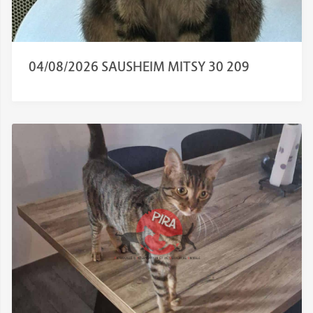
04/08/2026 SAUSHEIM MITSY 30 209