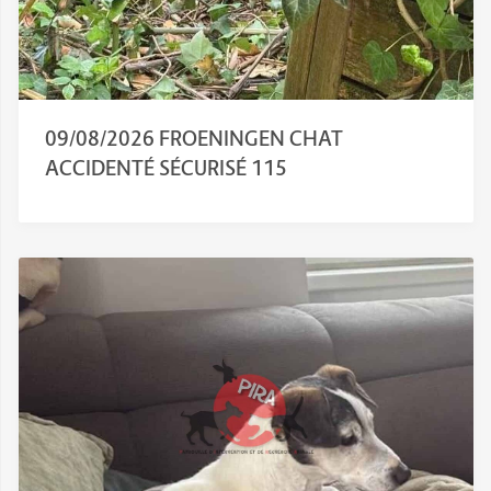
09/08/2026 FROENINGEN CHAT
ACCIDENTÉ SÉCURISÉ 115