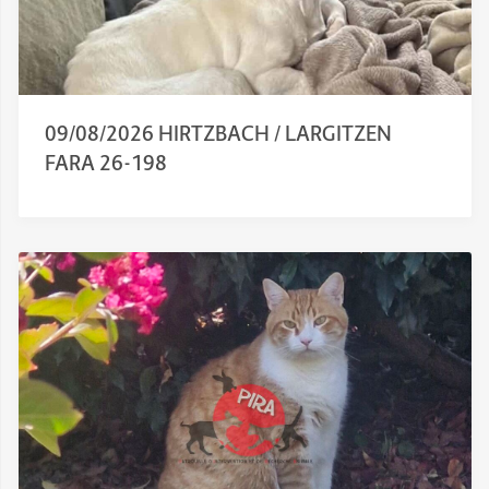
09/08/2026 HIRTZBACH / LARGITZEN
FARA 26-198