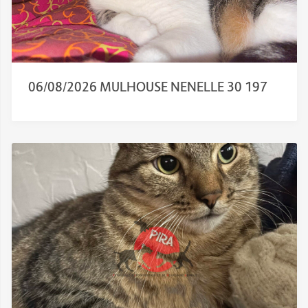
06/08/2026 MULHOUSE NENELLE 30 197