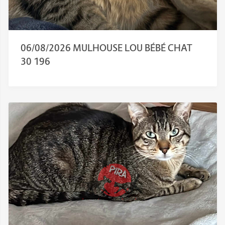
06/08/2026 MULHOUSE LOU BÉBÉ CHAT
30 196