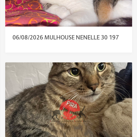
06/08/2026 MULHOUSE NENELLE 30 197