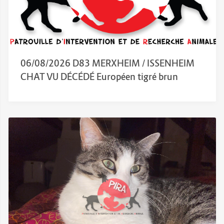
06/08/2026 D83 MERXHEIM / ISSENHEIM
CHAT VU DÉCÉDÉ Européen tigré brun