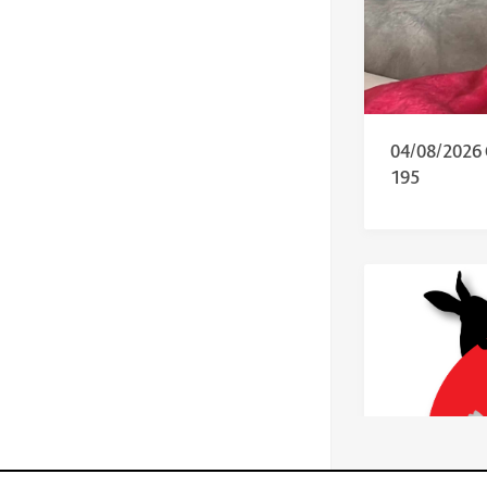
04/08/202
195