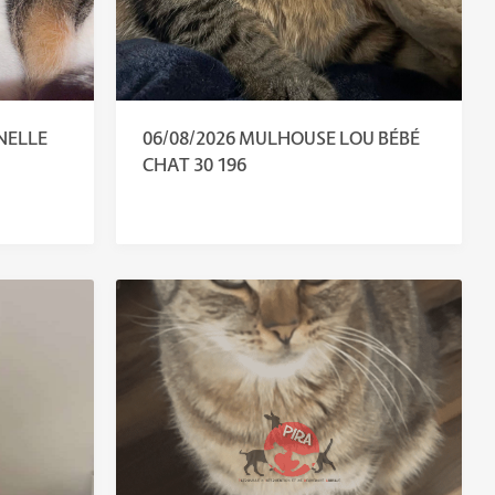
NELLE
06/08/2026 MULHOUSE LOU BÉBÉ
CHAT 30 196