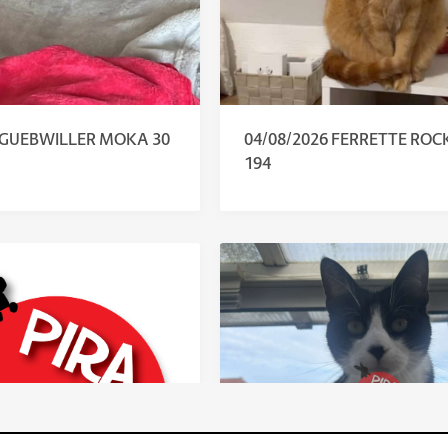
6 GUEBWILLER MOKA 30
04/08/2026 FERRETTE ROC
194