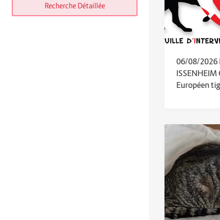
Recherche Détaillée
06/08/2026
ISSENHEIM
Européen tig