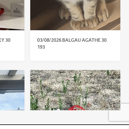
KY 30
03/08/2026 BALGAU AGATHE 30
193