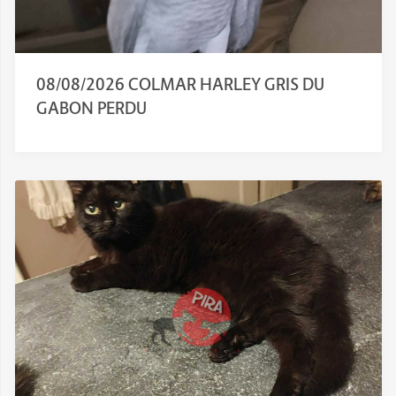
08/08/2026 COLMAR HARLEY GRIS DU
GABON PERDU