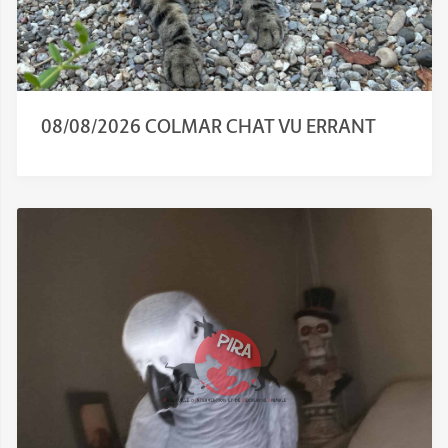
08/08/2026 COLMAR CHAT VU ERRANT