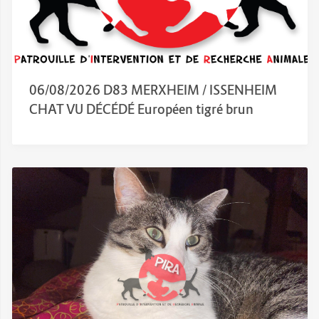
06/08/2026 D83 MERXHEIM / ISSENHEIM
CHAT VU DÉCÉDÉ Européen tigré brun