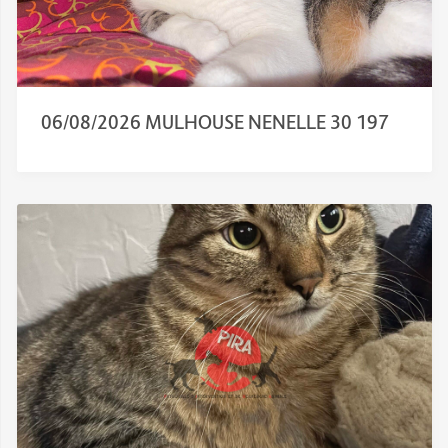
06/08/2026 MULHOUSE NENELLE 30 197